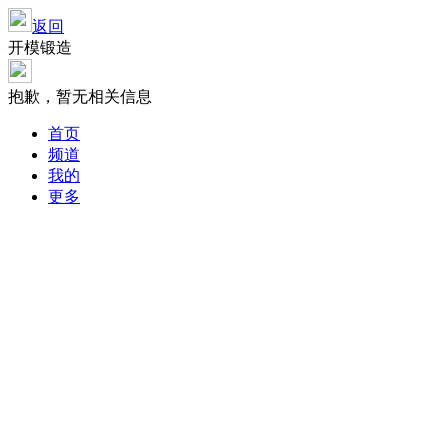
返回
开模锻造
抱歉，暂无相关信息
首页
频道
我的
更多