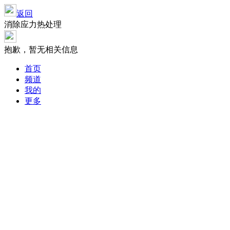
返回
消除应力热处理
抱歉，暂无相关信息
首页
频道
我的
更多