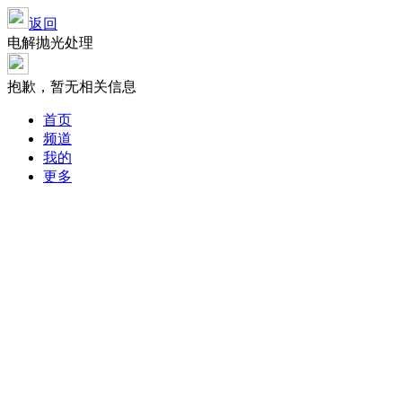
返回
电解抛光处理
抱歉，暂无相关信息
首页
频道
我的
更多