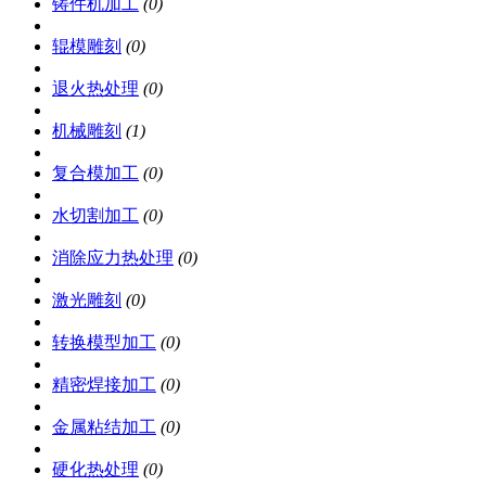
铸件机加工
(0)
辊模雕刻
(0)
退火热处理
(0)
机械雕刻
(1)
复合模加工
(0)
水切割加工
(0)
消除应力热处理
(0)
激光雕刻
(0)
转换模型加工
(0)
精密焊接加工
(0)
金属粘结加工
(0)
硬化热处理
(0)