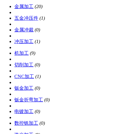
金属加工
(20)
五金冲压件
(1)
金属冲裁
(0)
冲压加工
(1)
机加工
(9)
切削加工
(0)
CNC加工
(1)
钣金加工
(0)
钣金折弯加工
(0)
电镀加工
(0)
数控铣加工
(0)