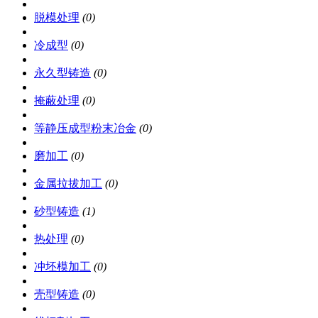
脱模处理
(0)
冷成型
(0)
永久型铸造
(0)
掩蔽处理
(0)
等静压成型粉末冶金
(0)
磨加工
(0)
金属拉拔加工
(0)
砂型铸造
(1)
热处理
(0)
冲坯模加工
(0)
壳型铸造
(0)