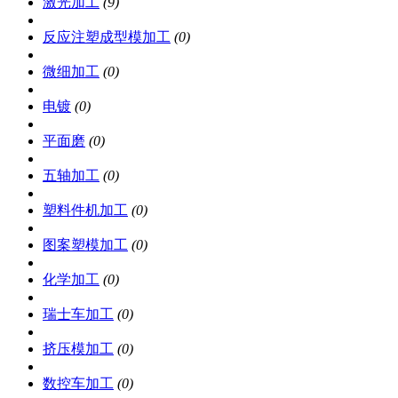
激光加工
(9)
反应注塑成型模加工
(0)
微细加工
(0)
电镀
(0)
平面磨
(0)
五轴加工
(0)
塑料件机加工
(0)
图案塑模加工
(0)
化学加工
(0)
瑞士车加工
(0)
挤压模加工
(0)
数控车加工
(0)