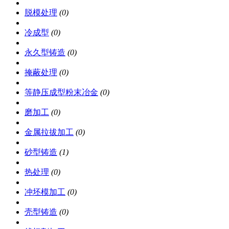
脱模处理
(0)
冷成型
(0)
永久型铸造
(0)
掩蔽处理
(0)
等静压成型粉末冶金
(0)
磨加工
(0)
金属拉拔加工
(0)
砂型铸造
(1)
热处理
(0)
冲坯模加工
(0)
壳型铸造
(0)