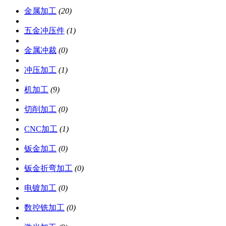
金属加工
(20)
五金冲压件
(1)
金属冲裁
(0)
冲压加工
(1)
机加工
(9)
切削加工
(0)
CNC加工
(1)
钣金加工
(0)
钣金折弯加工
(0)
电镀加工
(0)
数控铣加工
(0)