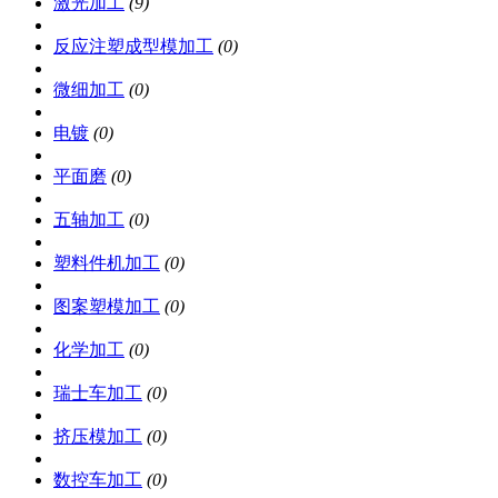
激光加工
(9)
反应注塑成型模加工
(0)
微细加工
(0)
电镀
(0)
平面磨
(0)
五轴加工
(0)
塑料件机加工
(0)
图案塑模加工
(0)
化学加工
(0)
瑞士车加工
(0)
挤压模加工
(0)
数控车加工
(0)