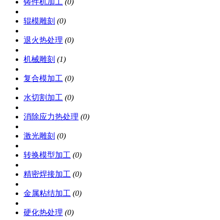
铸件机加工
(0)
辊模雕刻
(0)
退火热处理
(0)
机械雕刻
(1)
复合模加工
(0)
水切割加工
(0)
消除应力热处理
(0)
激光雕刻
(0)
转换模型加工
(0)
精密焊接加工
(0)
金属粘结加工
(0)
硬化热处理
(0)