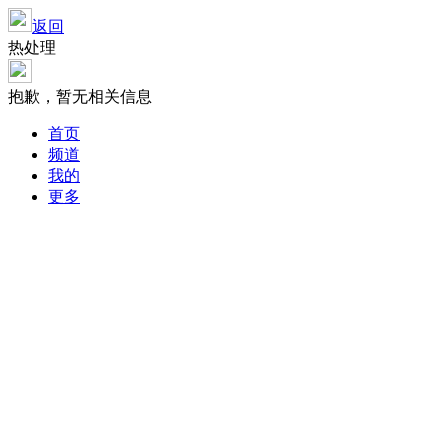
返回
热处理
抱歉，暂无相关信息
首页
频道
我的
更多