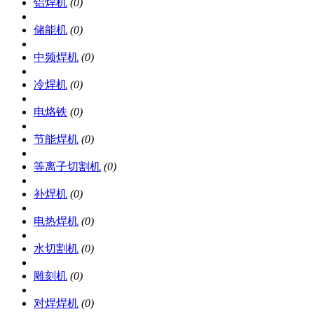
铝焊机
(0)
储能机
(0)
中频焊机
(0)
冷焊机
(0)
电烙铁
(0)
节能焊机
(0)
等离子切割机
(0)
补焊机
(0)
电热焊机
(0)
水切割机
(0)
雕刻机
(0)
对焊焊机
(0)