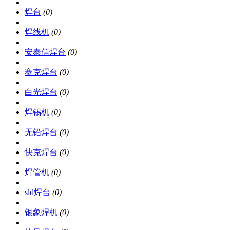
焊台
(0)
焊线机
(0)
安泰信焊台
(0)
赛克焊台
(0)
白光焊台
(0)
焊锡机
(0)
无铅焊台
(0)
快克焊台
(0)
焊管机
(0)
sld焊台
(0)
银象焊机
(0)