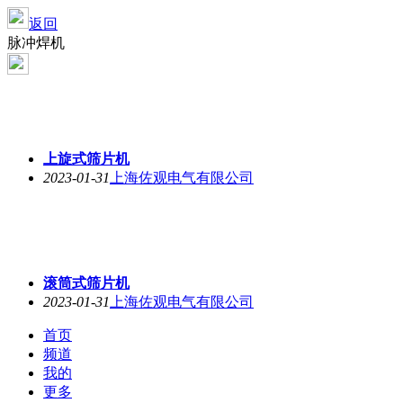
返回
脉冲焊机
上旋式筛片机
2023-01-31
上海佐观电气有限公司
滚筒式筛片机
2023-01-31
上海佐观电气有限公司
首页
频道
我的
更多