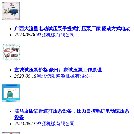
广西大流量电动试压泵手提式打压泵厂家 驱动方式电动
2023-06-30
鸿源机械有限公司
宣城试压泵价格 豪日厂家试压泵工作原理
2023-06-19
河北饶阳鸿源机械有限公司
驻马店四缸管道打压泵设备，压力自控锅炉电动试压泵
设备
2023-06-19
鸿源机械有限公司