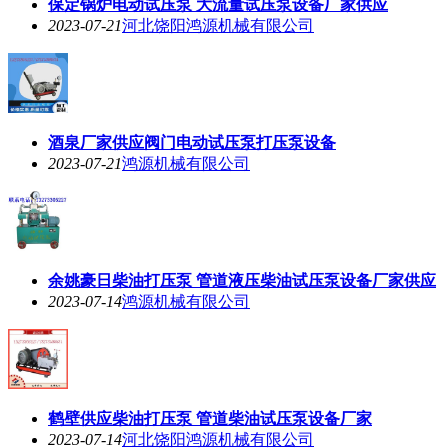
保定锅炉电动试压泵 大流量试压泵设备厂家供应
2023-07-21
河北饶阳鸿源机械有限公司
酒泉厂家供应阀门电动试压泵打压泵设备
2023-07-21
鸿源机械有限公司
余姚豪日柴油打压泵 管道液压柴油试压泵设备厂家供应
2023-07-14
鸿源机械有限公司
鹤壁供应柴油打压泵 管道柴油试压泵设备厂家
2023-07-14
河北饶阳鸿源机械有限公司