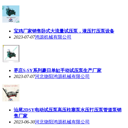
宝鸡厂家销售卧式大流量试压泵，液压打压泵设备
2023-07-07
鸿源机械有限公司
枣庄S-SY系列豪日单缸手动试压泵生产厂家
2023-07-07
河北饶阳鸿源机械有限公司
汕尾2DSY电动试压泵高压柱塞泵水压打压泵管道泵销
售厂家
2023-06-30
河北饶阳鸿源机械有限公司