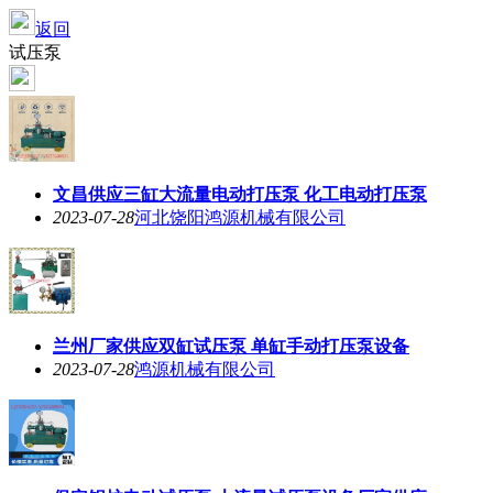
返回
试压泵
文昌供应三缸大流量电动打压泵 化工电动打压泵
2023-07-28
河北饶阳鸿源机械有限公司
兰州厂家供应双缸试压泵 单缸手动打压泵设备
2023-07-28
鸿源机械有限公司