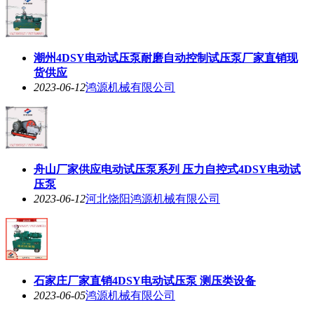
潮州4DSY电动试压泵耐磨自动控制试压泵厂家直销现
货供应
2023-06-12
鸿源机械有限公司
舟山厂家供应电动试压泵系列 压力自控式4DSY电动试
压泵
2023-06-12
河北饶阳鸿源机械有限公司
石家庄厂家直销4DSY电动试压泵 测压类设备
2023-06-05
鸿源机械有限公司