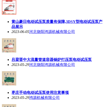
黄山豪日电动试压泵质量有保障,3DSY型电动试压泵产
品展示
2023-06-05
河北饶阳鸿源机械有限公司
吕梁晋中大流量管道容器锅炉打压泵电动试压泵
2023-05-29
河北饶阳鸿源机械有限公司
枣庄手动电动试压泵使用注意事项
2023-05-29
鸿源机械有限公司