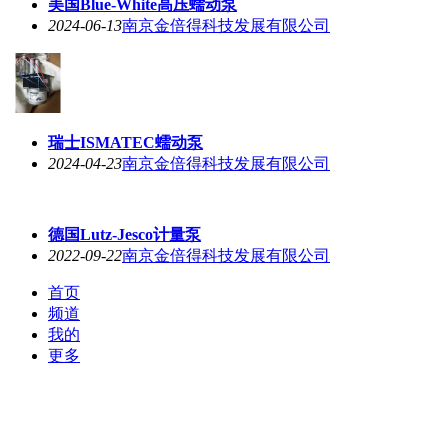
美国Blue-White高压蠕动泵
2024-06-13
南京金倍得科技发展有限公司
瑞士ISMATEC蠕动泵
2024-04-23
南京金倍得科技发展有限公司
德国Lutz-Jesco计量泵
2022-09-22
南京金倍得科技发展有限公司
首页
频道
我的
更多