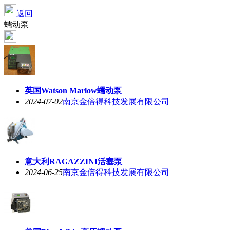
返回
蠕动泵
英国Watson Marlow蠕动泵
2024-07-02
南京金倍得科技发展有限公司
意大利RAGAZZINI活塞泵
2024-06-25
南京金倍得科技发展有限公司