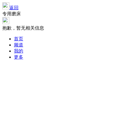
返回
专用磨床
抱歉，暂无相关信息
首页
频道
我的
更多