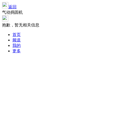
返回
气动捣固机
抱歉，暂无相关信息
首页
频道
我的
更多