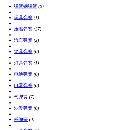
弹簧钢弹簧
(0)
玩具弹簧
(1)
压缩弹簧
(27)
汽车弹簧
(2)
锁具弹簧
(0)
灯具弹簧
(1)
电池弹簧
(0)
电器弹簧
(0)
气弹簧
(7)
沙发弹簧
(0)
板弹簧
(0)