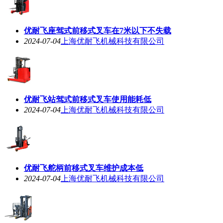
优耐飞座驾式前移式叉车在7米以下不失载
2024-07-04
上海优耐飞机械科技有限公司
优耐飞站驾式前移式叉车使用能耗低
2024-07-04
上海优耐飞机械科技有限公司
优耐飞舵柄前移式叉车维护成本低
2024-07-04
上海优耐飞机械科技有限公司