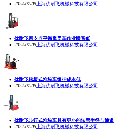
2024-07-05
上海优耐飞机械科技有限公司
优耐飞四支点平衡重叉车作业噪音低
2024-07-05
上海优耐飞机械科技有限公司
优耐飞踏板式堆垛车维护成本低
2024-07-05
上海优耐飞机械科技有限公司
优耐飞步行式堆垛车具有更小的转弯半径与通道
2024-07-05
上海优耐飞机械科技有限公司