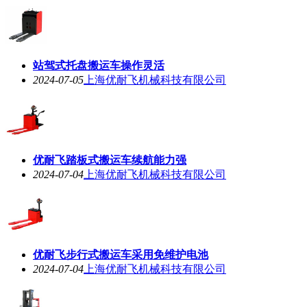
站驾式托盘搬运车操作灵活
2024-07-05
上海优耐飞机械科技有限公司
优耐飞踏板式搬运车续航能力强
2024-07-04
上海优耐飞机械科技有限公司
优耐飞步行式搬运车采用免维护电池
2024-07-04
上海优耐飞机械科技有限公司