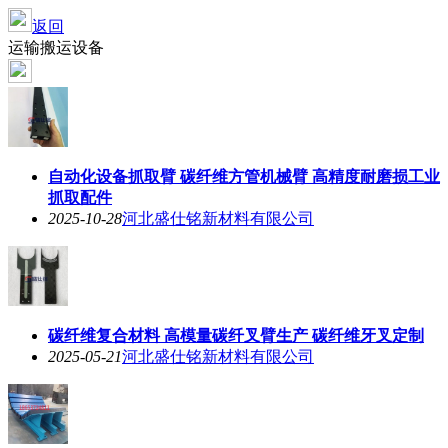
返回
运输搬运设备
自动化设备抓取臂 碳纤维方管机械臂 高精度耐磨损工业
抓取配件
2025-10-28
河北盛仕铭新材料有限公司
碳纤维复合材料 高模量碳纤叉臂生产 碳纤维牙叉定制
2025-05-21
河北盛仕铭新材料有限公司