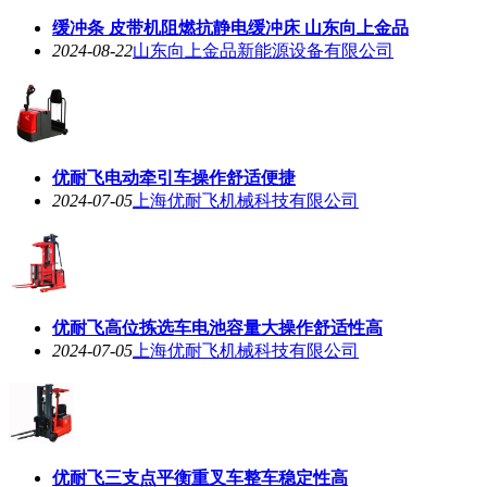
缓冲条 皮带机阻燃抗静电缓冲床 山东向上金品
2024-08-22
山东向上金品新能源设备有限公司
优耐飞电动牵引车操作舒适便捷
2024-07-05
上海优耐飞机械科技有限公司
优耐飞高位拣选车电池容量大操作舒适性高
2024-07-05
上海优耐飞机械科技有限公司
优耐飞三支点平衡重叉车整车稳定性高