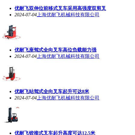
优耐飞双伸位前移式叉车采用高强度双剪叉
2024-07-04
上海优耐飞机械科技有限公司
优耐飞座驾式全向叉车高位负载能力强
2024-07-04
上海优耐飞机械科技有限公司
优耐飞站驾式全向叉车起升可达8米
2024-07-04
上海优耐飞机械科技有限公司
优耐飞铰接式叉车起升高度可达12.5米