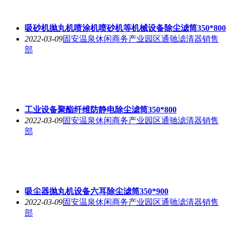
吸砂机抛丸机喷涂机喷砂机等机械设备除尘滤筒350*800
2022-03-09
固安温泉休闲商务产业园区通驰滤清器销售
部
工业设备聚酯纤维防静电除尘滤筒350*800
2022-03-09
固安温泉休闲商务产业园区通驰滤清器销售
部
吸尘器抛丸机设备六耳除尘滤筒350*900
2022-03-09
固安温泉休闲商务产业园区通驰滤清器销售
部