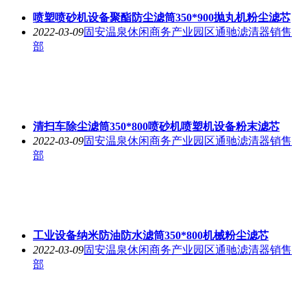
喷塑喷砂机设备聚酯防尘滤筒350*900抛丸机粉尘滤芯
2022-03-09
固安温泉休闲商务产业园区通驰滤清器销售
部
清扫车除尘滤筒350*800喷砂机喷塑机设备粉末滤芯
2022-03-09
固安温泉休闲商务产业园区通驰滤清器销售
部
工业设备纳米防油防水滤筒350*800机械粉尘滤芯
2022-03-09
固安温泉休闲商务产业园区通驰滤清器销售
部