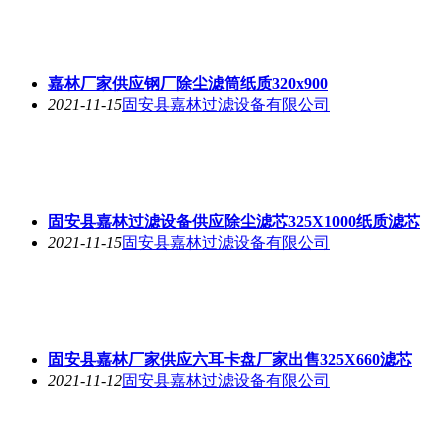
嘉林厂家供应钢厂除尘滤筒纸质320x900
2021-11-15
固安县嘉林过滤设备有限公司
固安县嘉林过滤设备供应除尘滤芯325X1000纸质滤芯
2021-11-15
固安县嘉林过滤设备有限公司
固安县嘉林厂家供应六耳卡盘厂家出售325X660滤芯
2021-11-12
固安县嘉林过滤设备有限公司